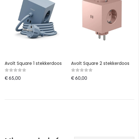
Avolt Square 1 stekkerdoos
Avolt Square 2 stekkerdoos
€ 65,00
€ 60,00