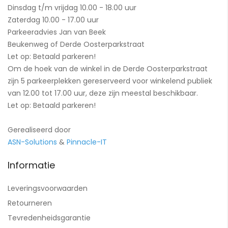
Dinsdag t/m vrijdag 10.00 - 18.00 uur
Zaterdag 10.00 - 17.00 uur
Parkeeradvies Jan van Beek
Beukenweg of Derde Oosterparkstraat
Let op: Betaald parkeren!
Om de hoek van de winkel in de Derde Oosterparkstraat
zijn 5 parkeerplekken gereserveerd voor winkelend publiek
van 12.00 tot 17.00 uur, deze zijn meestal beschikbaar.
Let op: Betaald parkeren!
Gerealiseerd door
ASN-Solutions
&
Pinnacle-IT
Informatie
Leveringsvoorwaarden
Retourneren
Tevredenheidsgarantie