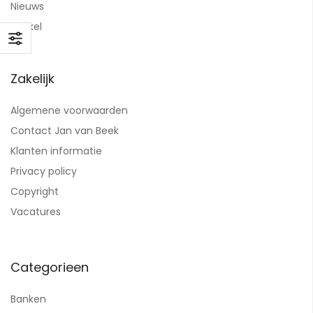
Nieuws
Winkel
Zakelijk
Algemene voorwaarden
Contact Jan van Beek
Klanten informatie
Privacy policy
Copyright
Vacatures
Categorieen
Banken