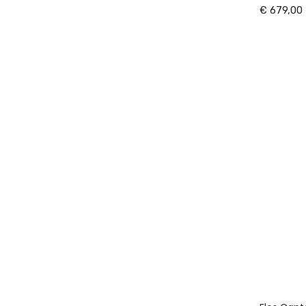
€ 679,00