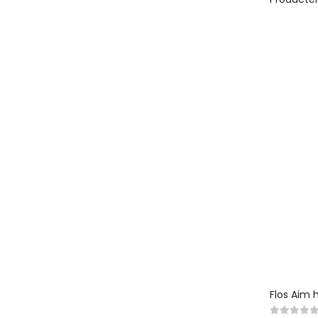
Flos Aim