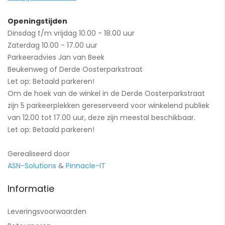
Openingstijden
Dinsdag t/m vrijdag 10.00 - 18.00 uur
Zaterdag 10.00 - 17.00 uur
Parkeeradvies Jan van Beek
Beukenweg of Derde Oosterparkstraat
Let op: Betaald parkeren!
Om de hoek van de winkel in de Derde Oosterparkstraat
zijn 5 parkeerplekken gereserveerd voor winkelend publiek
van 12.00 tot 17.00 uur, deze zijn meestal beschikbaar.
Let op: Betaald parkeren!
Gerealiseerd door
ASN-Solutions
&
Pinnacle-IT
Informatie
Leveringsvoorwaarden