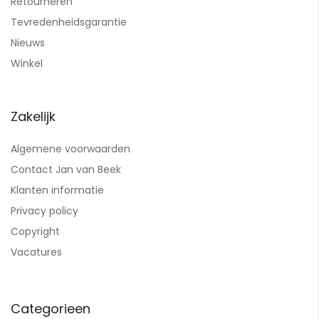
Retourneren
Tevredenheidsgarantie
Nieuws
Winkel
Zakelijk
Algemene voorwaarden
Contact Jan van Beek
Klanten informatie
Privacy policy
Copyright
Vacatures
Categorieen