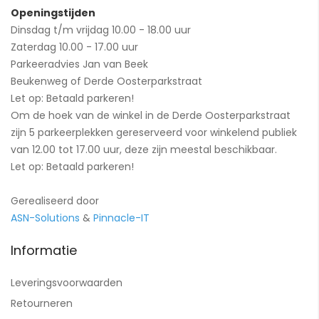
Openingstijden
Dinsdag t/m vrijdag 10.00 - 18.00 uur
Zaterdag 10.00 - 17.00 uur
Parkeeradvies Jan van Beek
Beukenweg of Derde Oosterparkstraat
Let op: Betaald parkeren!
Om de hoek van de winkel in de Derde Oosterparkstraat
zijn 5 parkeerplekken gereserveerd voor winkelend publiek
van 12.00 tot 17.00 uur, deze zijn meestal beschikbaar.
Let op: Betaald parkeren!
Gerealiseerd door
ASN-Solutions
&
Pinnacle-IT
Informatie
Leveringsvoorwaarden
Retourneren