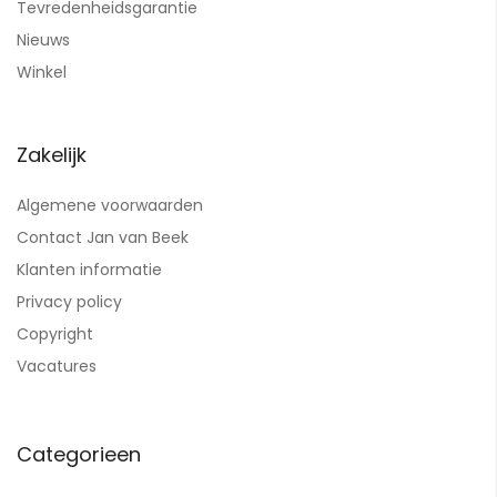
Tevredenheidsgarantie
Nieuws
Winkel
Zakelijk
Algemene voorwaarden
Contact Jan van Beek
Klanten informatie
Privacy policy
Copyright
Vacatures
Categorieen