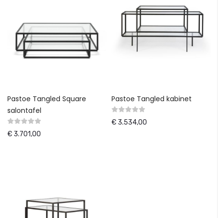
Pastoe Tangled Square
Pastoe Tangled kabinet
salontafel
€ 3.534,00
€ 3.701,00