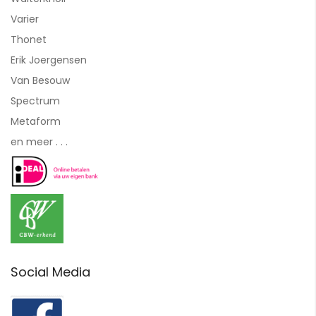
Varier
Thonet
Erik Joergensen
Van Besouw
Spectrum
Metaform
en meer . . .
Social Media