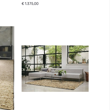
€ 1.375,00