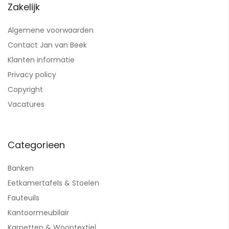
Zakelijk
Algemene voorwaarden
Contact Jan van Beek
Klanten informatie
Privacy policy
Copyright
Vacatures
Categorieen
Banken
Eetkamertafels & Stoelen
Fauteuils
Kantoormeubilair
Karpetten & Woontextiel