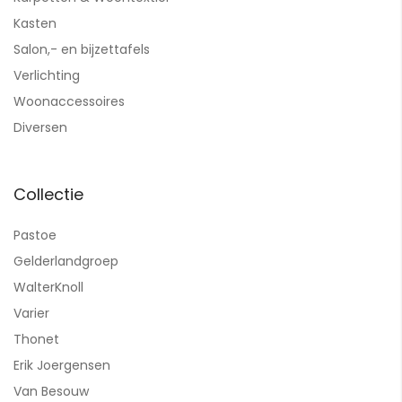
Kasten
Salon,- en bijzettafels
Verlichting
Woonaccessoires
Diversen
Collectie
Pastoe
Gelderlandgroep
WalterKnoll
Varier
Thonet
Erik Joergensen
Van Besouw