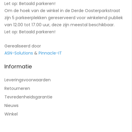
Let op: Betaald parkeren!
Om de hoek van de winkel in de Derde Oosterparkstraat
zijn 5 parkeerplekken gereserveerd voor winkelend publiek
van 12.00 tot 17.00 uur, deze zijn meestal beschikbaar.
Let op: Betaald parkeren!
Gerealiseerd door
ASN-Solutions
&
Pinnacle-IT
Informatie
Leveringsvoorwaarden
Retourneren
Tevredenheidsgarantie
Nieuws
Winkel