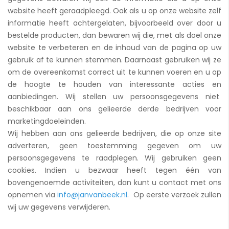
website heeft geraadpleegd. Ook als u op onze website zelf
informatie heeft achtergelaten, bijvoorbeeld over door u
bestelde producten, dan bewaren wij die, met als doel onze
website te verbeteren en de inhoud van de pagina op uw
gebruik af te kunnen stemmen. Daarnaast gebruiken wij ze
om de overeenkomst correct uit te kunnen voeren en u op
de hoogte te houden van interessante acties en
aanbiedingen. Wij stellen uw persoonsgegevens niet
beschikbaar aan ons gelieerde derde bedrijven voor
marketingdoeleinden.
Wij hebben aan ons gelieerde bedrijven, die op onze site
adverteren, geen toestemming gegeven om uw
persoonsgegevens te raadplegen. Wij gebruiken geen
cookies. Indien u bezwaar heeft tegen één van
bovengenoemde activiteiten, dan kunt u contact met ons
opnemen via
info@janvanbeek.nl
. Op eerste verzoek zullen
wij uw gegevens verwijderen.