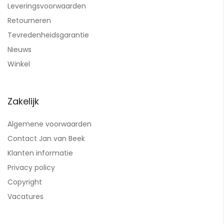
Leveringsvoorwaarden
Retourneren
Tevredenheidsgarantie
Nieuws
Winkel
Zakelijk
Algemene voorwaarden
Contact Jan van Beek
Klanten informatie
Privacy policy
Copyright
Vacatures