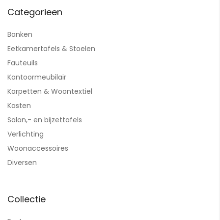
Categorieen
Banken
Eetkamertafels & Stoelen
Fauteuils
Kantoormeubilair
Karpetten & Woontextiel
Kasten
Salon,- en bijzettafels
Verlichting
Woonaccessoires
Diversen
Collectie