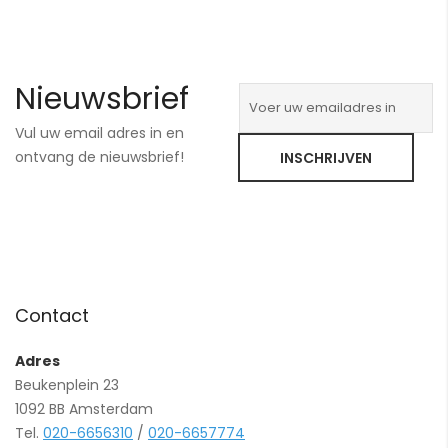
Nieuwsbrief
Vul uw email adres in en
ontvang de nieuwsbrief!
INSCHRIJVEN
Contact
Adres
Beukenplein 23
1092 BB Amsterdam
Tel.
020-6656310
/
020-6657774