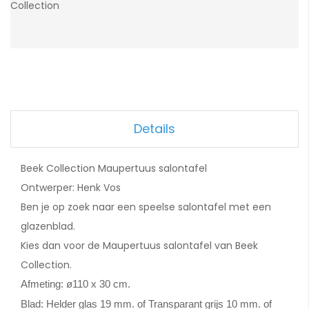
Collection
Details
Beek Collection Maupertuus salontafel
Ontwerper: Henk Vos
Ben je op zoek naar een speelse salontafel met een
glazenblad.
Kies dan voor de Maupertuus salontafel van Beek
Collection.
Afmeting:
ø110 x 30 cm.
Blad:
Helder glas 19 mm. of Transparant grijs 10 mm. of