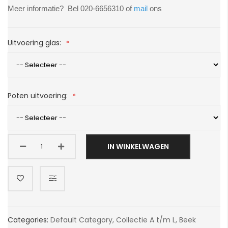
Meer informatie?
Bel 020-6656310 of
mail
ons
Uitvoering glas:
Poten uitvoering:
IN WINKELWAGEN
Categories:
Default Category
,
Collectie A t/m L
,
Beek