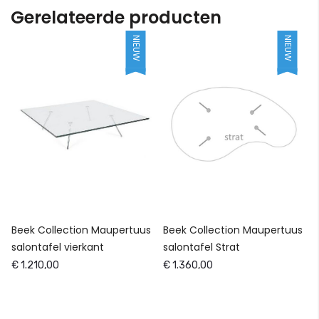
Gerelateerde producten
NIEUW
NIEUW
Beek Collection Maupertuus
Beek Collection Maupertuus
salontafel vierkant
salontafel Strat
€ 1.210,00
€ 1.360,00