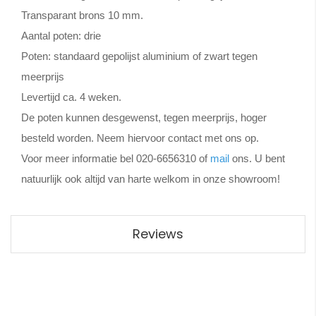
Transparant brons 10 mm.
Aantal poten: drie
Poten:
standaard
gepolijst aluminium of zwart tegen
meerprijs
Levertijd ca. 4 weken.
De poten kunnen desgewenst, tegen meerprijs, hoger
besteld worden. Neem hiervoor contact met ons op.
Voor meer informatie bel 020-6656310 of
mail
ons. U bent
natuurlijk ook altijd van harte welkom in onze showroom!
Reviews