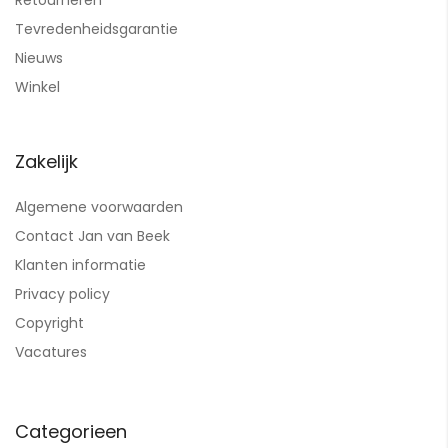
Tevredenheidsgarantie
Nieuws
Winkel
Zakelijk
Algemene voorwaarden
Contact Jan van Beek
Klanten informatie
Privacy policy
Copyright
Vacatures
Categorieen