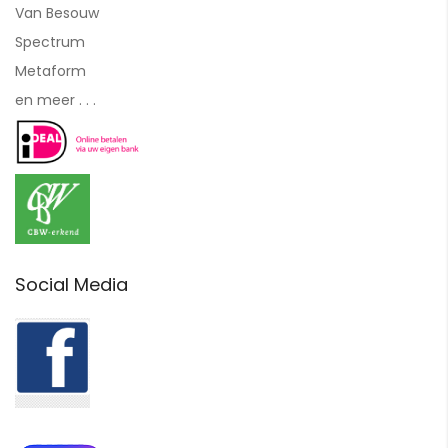
Van Besouw
Spectrum
Metaform
en meer . . .
Social Media