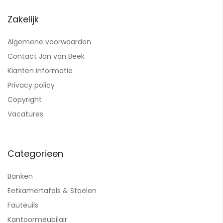
Zakelijk
Algemene voorwaarden
Contact Jan van Beek
Klanten informatie
Privacy policy
Copyright
Vacatures
Categorieen
Banken
Eetkamertafels & Stoelen
Fauteuils
Kantoormeubilair