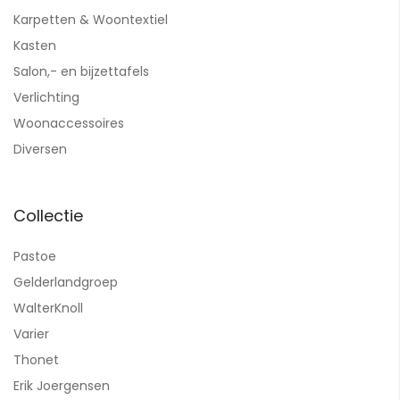
Karpetten & Woontextiel
Kasten
Salon,- en bijzettafels
Verlichting
Woonaccessoires
Diversen
Collectie
Pastoe
Gelderlandgroep
WalterKnoll
Varier
Thonet
Erik Joergensen