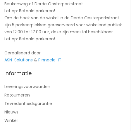
Beukenweg of Derde Oosterparkstraat
Let op: Betaald parkeren!
Om de hoek van de winkel in de Derde Oosterparkstraat
zijn 5 parkeerplekken gereserveerd voor winkelend publiek
van 12.00 tot 17.00 uur, deze zijn meestal beschikbaar.
Let op: Betaald parkeren!
Gerealiseerd door
ASN-Solutions
&
Pinnacle-IT
Informatie
Leveringsvoorwaarden
Retourneren
Tevredenheidsgarantie
Nieuws
Winkel