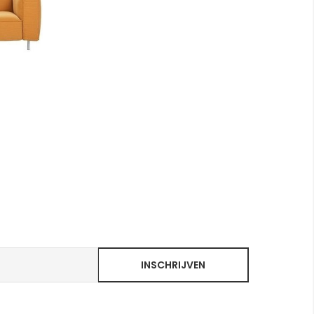
INSCHRIJVEN