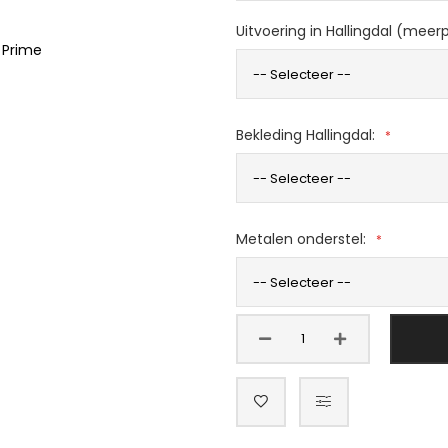
Uitvoering in Hallingdal (meerp
 Prime
Bekleding Hallingdal:
Metalen onderstel: