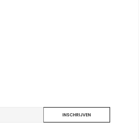
INSCHRIJVEN