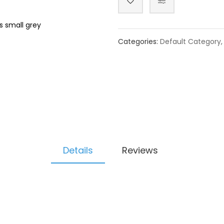
s small grey
Categories:
Default Category
Details
Reviews