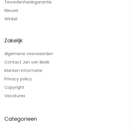
Tevredenheidsgarantie
Nieuws
Winkel
Zakelijk
Algemene voorwaarden
Contact Jan van Beek
Klanten informatie
Privacy policy
Copyright
Vacatures
Categorieen