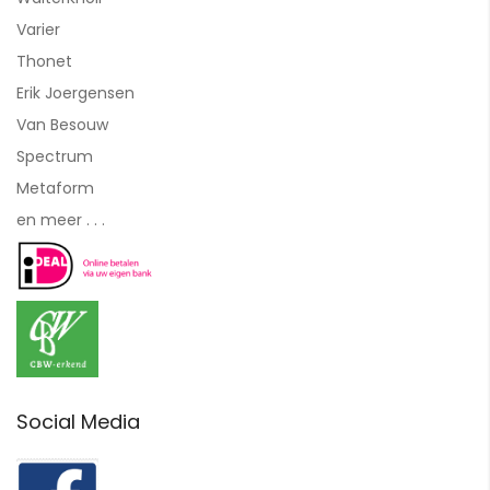
Varier
Thonet
Erik Joergensen
Van Besouw
Spectrum
Metaform
en meer . . .
Social Media