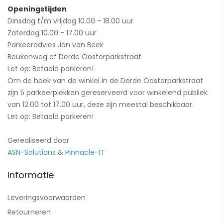
Openingstijden
Dinsdag t/m vrijdag 10.00 - 18.00 uur
Zaterdag 10.00 - 17.00 uur
Parkeeradvies Jan van Beek
Beukenweg of Derde Oosterparkstraat
Let op: Betaald parkeren!
Om de hoek van de winkel in de Derde Oosterparkstraat
zijn 5 parkeerplekken gereserveerd voor winkelend publiek
van 12.00 tot 17.00 uur, deze zijn meestal beschikbaar.
Let op: Betaald parkeren!
Gerealiseerd door
ASN-Solutions
&
Pinnacle-IT
Informatie
Leveringsvoorwaarden
Retourneren