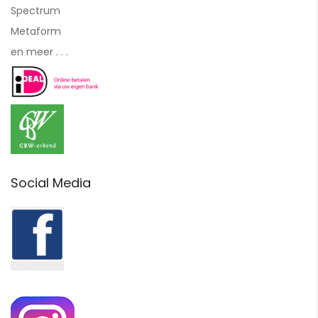
Spectrum
Metaform
en meer . . .
Social Media