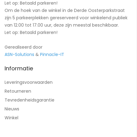
Let op: Betaald parkeren!
Om de hoek van de winkel in de Derde Oosterparkstraat
zijn 5 parkeerplekken gereserveerd voor winkelend publiek
van 12.00 tot 17.00 uur, deze zijn meestal beschikbaar.
Let op: Betaald parkeren!
Gerealiseerd door
ASN-Solutions
&
Pinnacle-IT
Informatie
Leveringsvoorwaarden
Retourneren
Tevredenheidsgarantie
Nieuws
Winkel