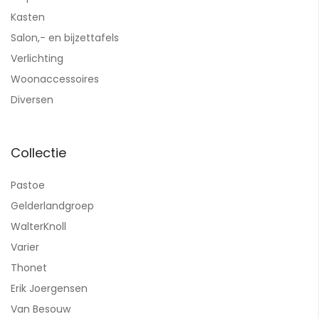
Kasten
Salon,- en bijzettafels
Verlichting
Woonaccessoires
Diversen
Collectie
Pastoe
Gelderlandgroep
WalterKnoll
Varier
Thonet
Erik Joergensen
Van Besouw