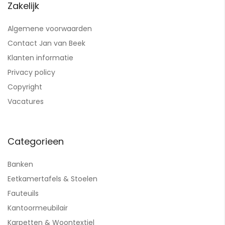
Zakelijk
Algemene voorwaarden
Contact Jan van Beek
Klanten informatie
Privacy policy
Copyright
Vacatures
Categorieen
Banken
Eetkamertafels & Stoelen
Fauteuils
Kantoormeubilair
Karpetten & Woontextiel