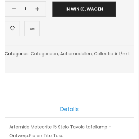
IN WINKELWAGEN
Categories:
Categorieen
,
Actiemodellen
,
Collectie A t/m L
Details
Artemide Meteorite 15 Stelo Tavolo tafellamp -
Ontwerp:Pio en Tito Toso