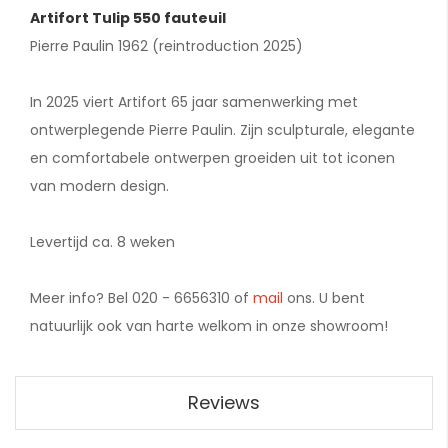
Artifort Tulip 550 fauteuil
Pierre Paulin 1962 (reintroduction 2025)
In 2025 viert Artifort 65 jaar samenwerking met
ontwerplegende Pierre Paulin. Zijn sculpturale, elegante
en comfortabele ontwerpen groeiden uit tot iconen
van modern design.
Levertijd ca. 8 weken
Meer info? Bel 020 - 6656310 of
mail
ons. U bent
natuurlijk ook van harte welkom in onze showroom!
Reviews