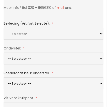
Meer info? Bel 020 - 6656310 of
mail
ons.
Bekleding (Artifort Selecte):
Onderstel:
Poedercoat kleur onderstel:
Vilt voor kruispoot