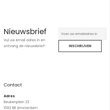
Nieuwsbrief
Vul uw email adres in en
ontvang de nieuwsbrief!
INSCHRIJVEN
Contact
Adres
Beukenplein 23
1092 BB Amsterdam