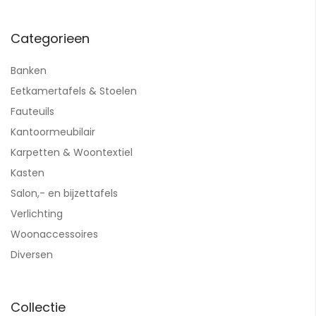
Categorieen
Banken
Eetkamertafels & Stoelen
Fauteuils
Kantoormeubilair
Karpetten & Woontextiel
Kasten
Salon,- en bijzettafels
Verlichting
Woonaccessoires
Diversen
Collectie