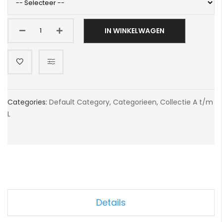
IN WINKELWAGEN
Categories:
Default Category
,
Categorieen
,
Collectie A t/m
L
Details