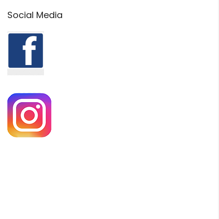
Social Media