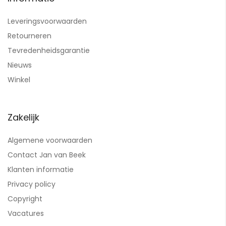
Leveringsvoorwaarden
Retourneren
Tevredenheidsgarantie
Nieuws
Winkel
Zakelijk
Algemene voorwaarden
Contact Jan van Beek
Klanten informatie
Privacy policy
Copyright
Vacatures