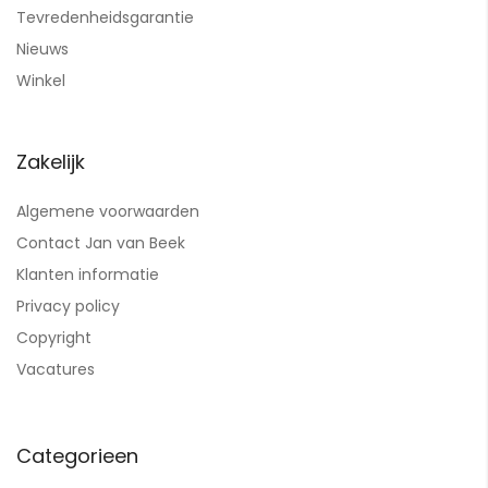
Tevredenheidsgarantie
Nieuws
Winkel
Zakelijk
Algemene voorwaarden
Contact Jan van Beek
Klanten informatie
Privacy policy
Copyright
Vacatures
Categorieen