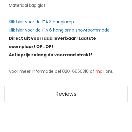
Materiaal kap:glas
Klik hier voor de ITA 3
hanglamp
Klik hier voor de ITA 6 hanglamp showroommodel
Direct uit voorraad leverbaar! Laatste
exemplaar! OP=OP!
Actieprijs zolang de voorraad strekt!
Voor meer informatie bel 020-6656310 of
mail
ons
Reviews