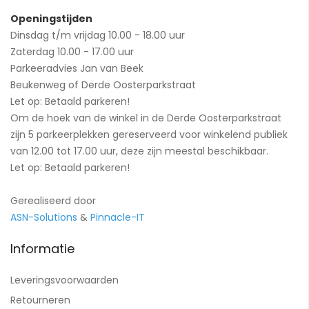
Openingstijden
Dinsdag t/m vrijdag 10.00 - 18.00 uur
Zaterdag 10.00 - 17.00 uur
Parkeeradvies Jan van Beek
Beukenweg of Derde Oosterparkstraat
Let op: Betaald parkeren!
Om de hoek van de winkel in de Derde Oosterparkstraat
zijn 5 parkeerplekken gereserveerd voor winkelend publiek
van 12.00 tot 17.00 uur, deze zijn meestal beschikbaar.
Let op: Betaald parkeren!
Gerealiseerd door
ASN-Solutions
&
Pinnacle-IT
Informatie
Leveringsvoorwaarden
Retourneren