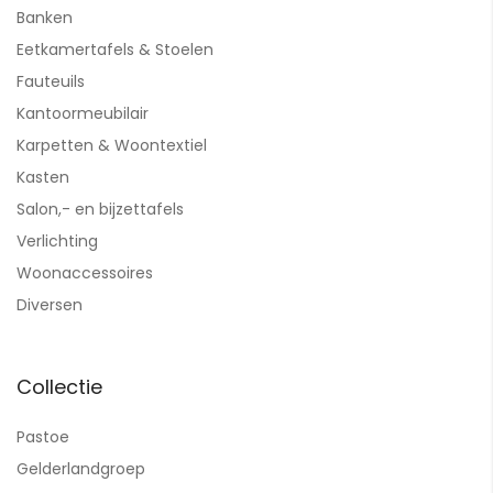
Banken
Eetkamertafels & Stoelen
Fauteuils
Kantoormeubilair
Karpetten & Woontextiel
Kasten
Salon,- en bijzettafels
Verlichting
Woonaccessoires
Diversen
Collectie
Pastoe
Gelderlandgroep