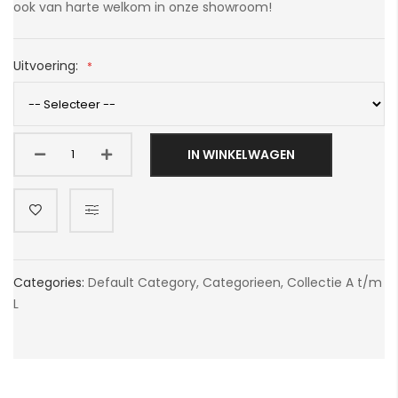
ook van harte welkom in onze showroom!
Uitvoering:
IN WINKELWAGEN
Categories:
Default Category
,
Categorieen
,
Collectie A t/m
L