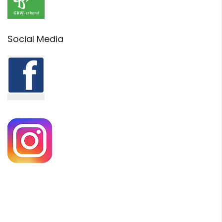
Social Media