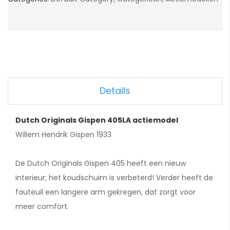
Details
Dutch Originals Gispen 405LA actiemodel
Willem Hendrik Gispen 1933
De Dutch Originals Gispen 405 heeft een nieuw
interieur; het koudschuim is verbeterd! Verder heeft de
fauteuil een langere arm gekregen, dat zorgt voor
meer comfort.