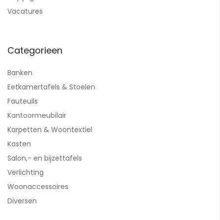
Vacatures
Categorieen
Banken
Eetkamertafels & Stoelen
Fauteuils
Kantoormeubilair
Karpetten & Woontextiel
Kasten
Salon,- en bijzettafels
Verlichting
Woonaccessoires
Diversen