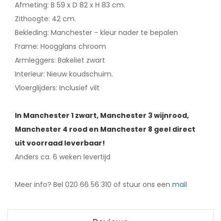
Afmeting: B 59 x D 82 x H 83 cm.
Zithoogte: 42 cm.
Bekleding: Manchester - kleur nader te bepalen
Frame: Hoogglans chroom
Armleggers: Bakeliet zwart
Interieur: Nieuw koudschuim.
Vloerglijders: Inclusief vilt
In Manchester 1 zwart, Manchester 3 wijnrood,
Manchester 4 rood en Manchester 8 geel direct
uit voorraad leverbaar!
Anders ca. 6 weken levertijd
Meer info? Bel 020 66 56 310 of stuur ons een
mail