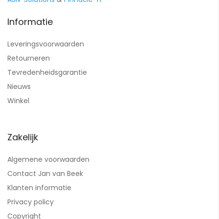
Informatie
Leveringsvoorwaarden
Retourneren
Tevredenheidsgarantie
Nieuws
Winkel
Zakelijk
Algemene voorwaarden
Contact Jan van Beek
Klanten informatie
Privacy policy
Copyright