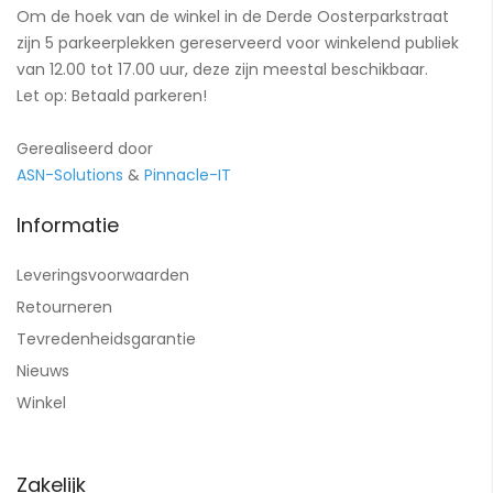
Om de hoek van de winkel in de Derde Oosterparkstraat
zijn 5 parkeerplekken gereserveerd voor winkelend publiek
van 12.00 tot 17.00 uur, deze zijn meestal beschikbaar.
Let op: Betaald parkeren!
Gerealiseerd door
ASN-Solutions
&
Pinnacle-IT
Informatie
Leveringsvoorwaarden
Retourneren
Tevredenheidsgarantie
Nieuws
Winkel
Zakelijk