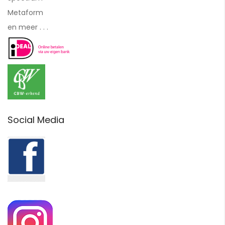
Metaform
en meer . . .
Social Media