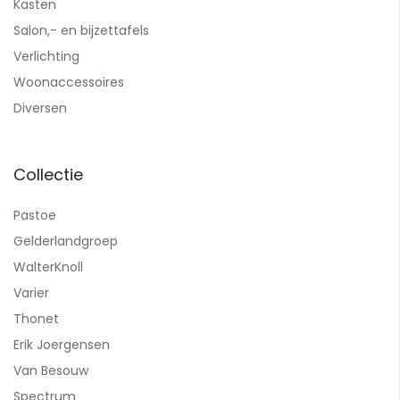
Kasten
Salon,- en bijzettafels
Verlichting
Woonaccessoires
Diversen
Collectie
Pastoe
Gelderlandgroep
WalterKnoll
Varier
Thonet
Erik Joergensen
Van Besouw
Spectrum