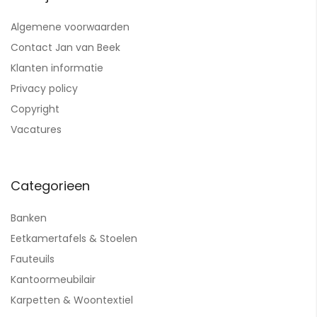
Algemene voorwaarden
Contact Jan van Beek
Klanten informatie
Privacy policy
Copyright
Vacatures
Categorieen
Banken
Eetkamertafels & Stoelen
Fauteuils
Kantoormeubilair
Karpetten & Woontextiel