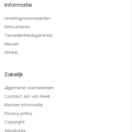
Informatie
Leveringsvoorwaarden
Retourneren
Tevredenheidsgarantie
Nieuws
Winkel
Zakelijk
Algemene voorwaarden
Contact Jan van Beek
Klanten informatie
Privacy policy
Copyright
Vacatures