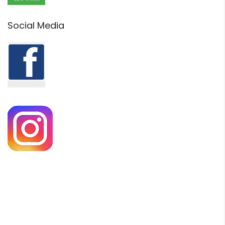
Social Media