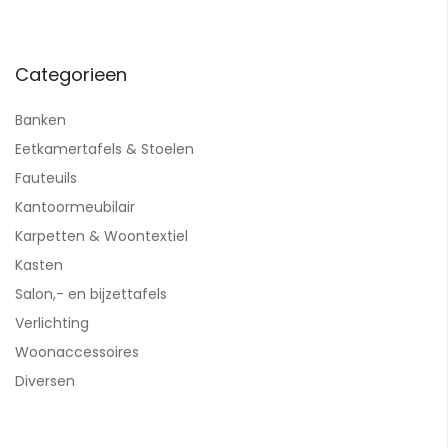
Categorieen
Banken
Eetkamertafels & Stoelen
Fauteuils
Kantoormeubilair
Karpetten & Woontextiel
Kasten
Salon,- en bijzettafels
Verlichting
Woonaccessoires
Diversen