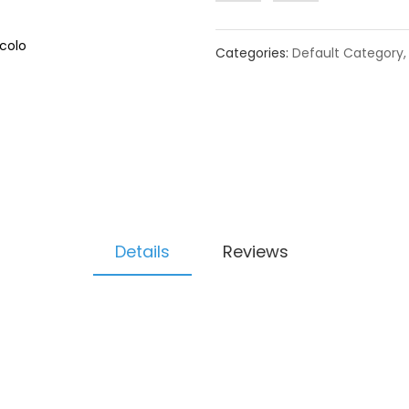
colo
Categories:
Default Category
Details
Reviews