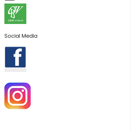
Social Media