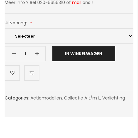
Meer info ? Bel 020-6656310 of
mail
ons !
Uitvoering:
IN WINKELWAGEN
Categories:
Actiemodellen
,
Collectie A t/m L
,
Verlichting