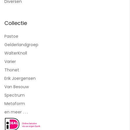
Diversen
Collectie
Pastoe
Gelderlandgroep
WalterKnoll
Varier
Thonet
Erik Joergensen
Van Besouw
Spectrum
Metaform
en meer . . .