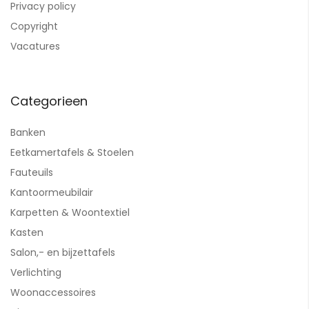
Privacy policy
Copyright
Vacatures
Categorieen
Banken
Eetkamertafels & Stoelen
Fauteuils
Kantoormeubilair
Karpetten & Woontextiel
Kasten
Salon,- en bijzettafels
Verlichting
Woonaccessoires