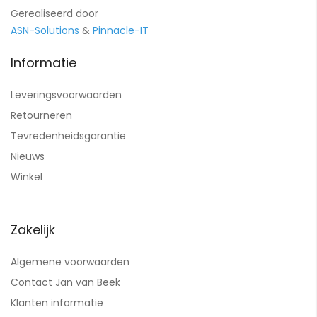
Gerealiseerd door
ASN-Solutions
&
Pinnacle-IT
Informatie
Leveringsvoorwaarden
Retourneren
Tevredenheidsgarantie
Nieuws
Winkel
Zakelijk
Algemene voorwaarden
Contact Jan van Beek
Klanten informatie