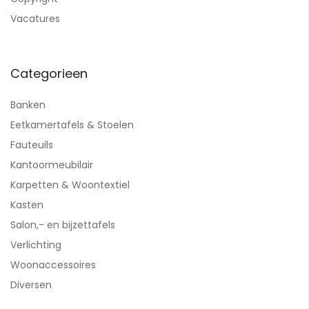
Vacatures
Categorieen
Banken
Eetkamertafels & Stoelen
Fauteuils
Kantoormeubilair
Karpetten & Woontextiel
Kasten
Salon,- en bijzettafels
Verlichting
Woonaccessoires
Diversen