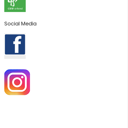
Social Media