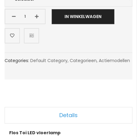
IN WINKELWAGEN
Categories:
Default Category
,
Categorieen
,
Actiemodellen
Details
Flos Toi LED vloerlamp