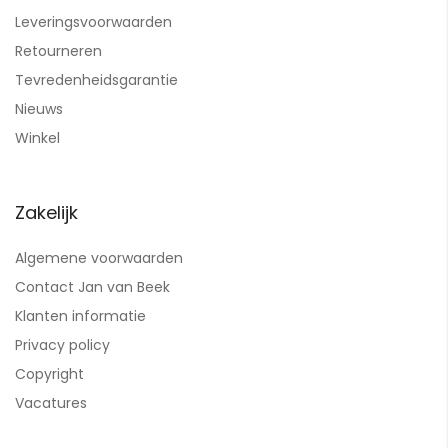
Leveringsvoorwaarden
Retourneren
Tevredenheidsgarantie
Nieuws
Winkel
Zakelijk
Algemene voorwaarden
Contact Jan van Beek
Klanten informatie
Privacy policy
Copyright
Vacatures