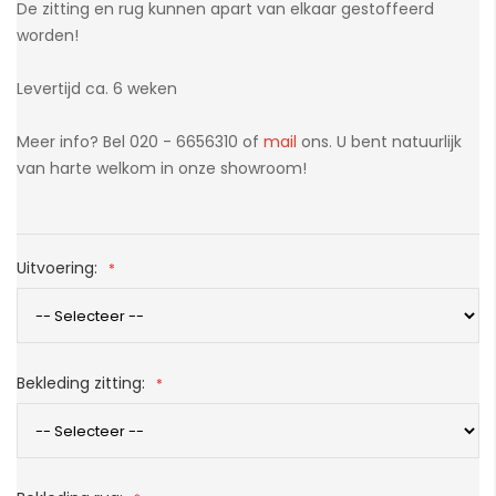
De zitting en rug kunnen apart van elkaar gestoffeerd
worden!
Levertijd ca. 6 weken
Meer info? Bel 020 - 6656310 of
mail
ons. U bent natuurlijk
van harte welkom in onze showroom!
Uitvoering:
Bekleding zitting: