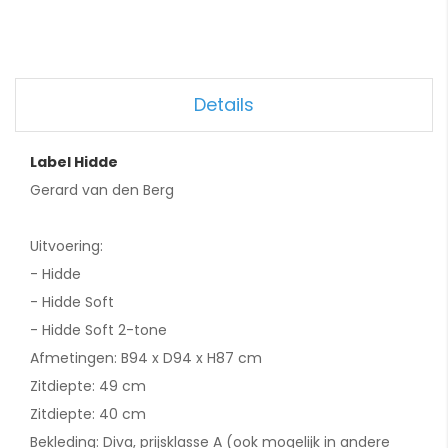
Details
Label Hidde
Gerard van den Berg
Uitvoering:
- Hidde
- Hidde Soft
- Hidde Soft 2-tone
Afmetingen: B94 x D94 x H87 cm
Zitdiepte: 49 cm
Zitdiepte: 40 cm
Bekleding: Diva, prijsklasse A (ook mogelijk in andere