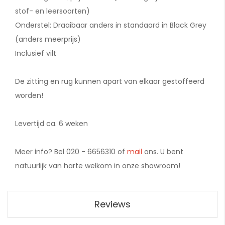
stof- en leersoorten)
Onderstel: Draaibaar anders in standaard in Black Grey
(anders meerprijs)
Inclusief vilt
De zitting en rug kunnen apart van elkaar gestoffeerd
worden!
Levertijd ca. 6 weken
Meer info? Bel 020 - 6656310 of
mail
ons. U bent
natuurlijk van harte welkom in onze showroom!
Reviews