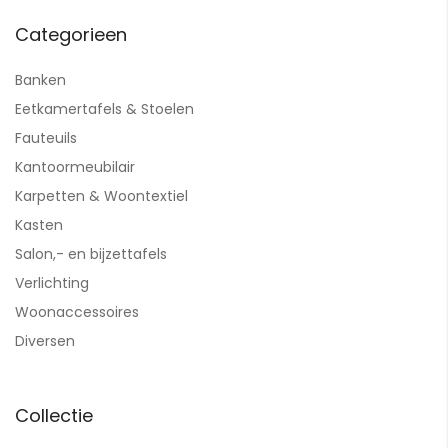
Categorieen
Banken
Eetkamertafels & Stoelen
Fauteuils
Kantoormeubilair
Karpetten & Woontextiel
Kasten
Salon,- en bijzettafels
Verlichting
Woonaccessoires
Diversen
Collectie