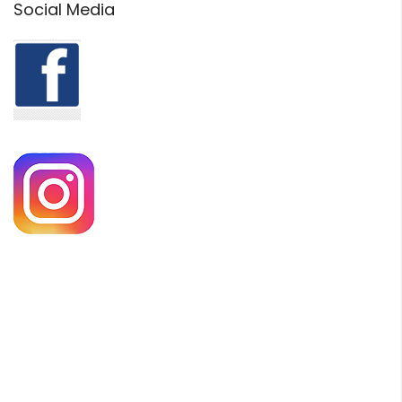
Social Media