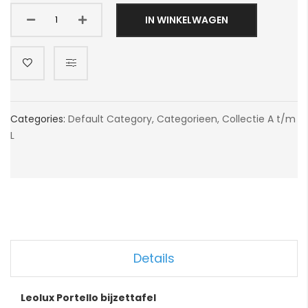
IN WINKELWAGEN
Categories:
Default Category
,
Categorieen
,
Collectie A t/m
L
Details
Leolux Portello bijzettafel