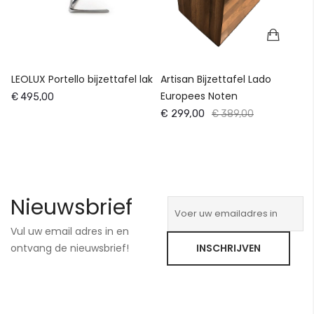
LEOLUX Portello bijzettafel lak
Artisan Bijzettafel Lado
Europees Noten
€ 495,00
€ 299,00
€ 389,00
Nieuwsbrief
Vul uw email adres in en
ontvang de nieuwsbrief!
INSCHRIJVEN