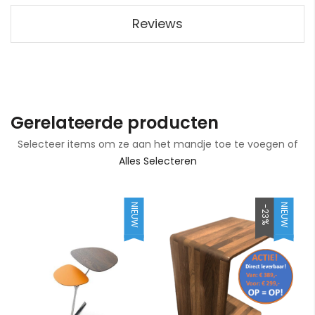
Reviews
Gerelateerde producten
Selecteer items om ze aan het mandje toe te voegen of
Alles Selecteren
NIEUW
NIEUW
-23%