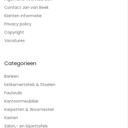
Contact Jan van Beek
Klanten informatie
Privacy policy
Copyright
Vacatures
Categorieen
Banken
Eetkamertafels & Stoelen
Fauteuils
Kantoormeubilair
Karpetten & Woontextiel
Kasten
Salon,- en bijzettafels