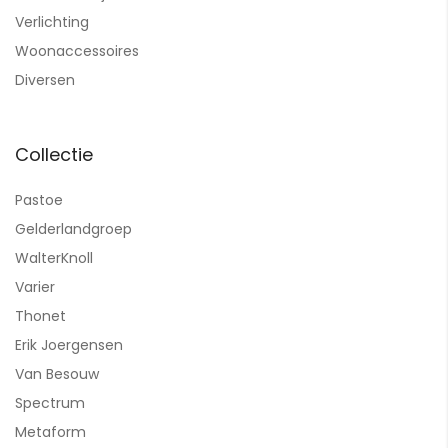
Verlichting
Woonaccessoires
Diversen
Collectie
Pastoe
Gelderlandgroep
WalterKnoll
Varier
Thonet
Erik Joergensen
Van Besouw
Spectrum
Metaform