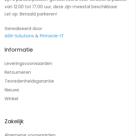
van 12.00 tot 17.00 uur, deze zijn meestal beschikbaar.
Let op: Betaald parkeren!
Gerealiseerd door
ASN-Solutions
&
Pinnacle-IT
Informatie
Leveringsvoorwaarden
Retourneren
Tevredenheidsgarantie
Nieuws
Winkel
Zakelijk
Algemene voorwaarden