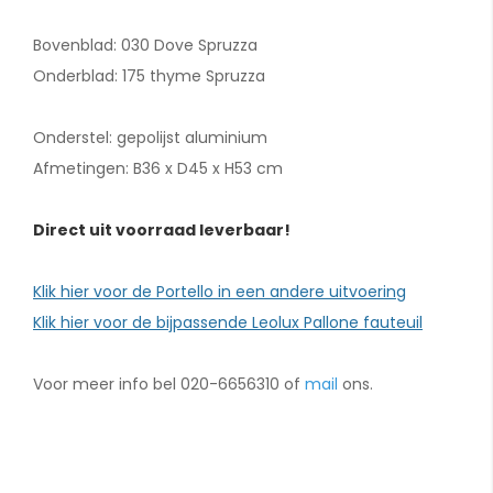
Bovenblad: 030 Dove Spruzza
Onderblad: 175 thyme Spruzza
Onderstel: gepolijst aluminium
Afmetingen: B36 x D45 x H53 cm
Direct uit voorraad leverbaar!
Klik hier voor de Portello in een andere uitvoering
Klik hier voor de bijpassende Leolux Pallone fauteuil
Voor meer info bel 020-6656310 of
mail
ons.