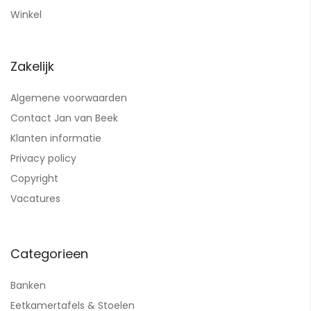
Winkel
Zakelijk
Algemene voorwaarden
Contact Jan van Beek
Klanten informatie
Privacy policy
Copyright
Vacatures
Categorieen
Banken
Eetkamertafels & Stoelen