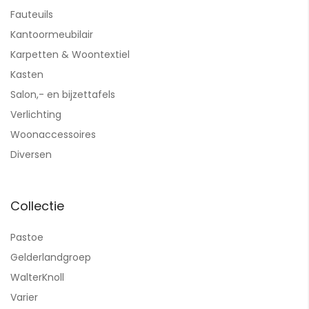
Fauteuils
Kantoormeubilair
Karpetten & Woontextiel
Kasten
Salon,- en bijzettafels
Verlichting
Woonaccessoires
Diversen
Collectie
Pastoe
Gelderlandgroep
WalterKnoll
Varier