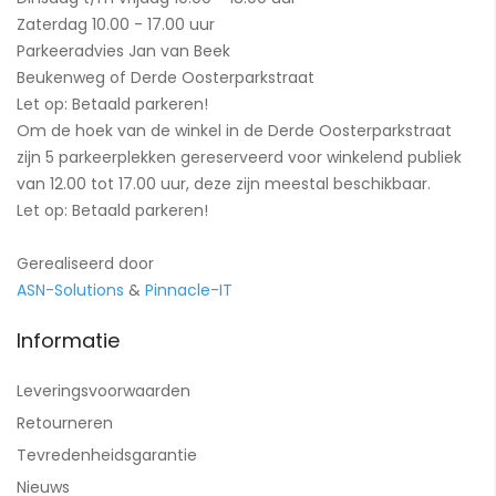
Zaterdag 10.00 - 17.00 uur
Parkeeradvies Jan van Beek
Beukenweg of Derde Oosterparkstraat
Let op: Betaald parkeren!
Om de hoek van de winkel in de Derde Oosterparkstraat
zijn 5 parkeerplekken gereserveerd voor winkelend publiek
van 12.00 tot 17.00 uur, deze zijn meestal beschikbaar.
Let op: Betaald parkeren!
Gerealiseerd door
ASN-Solutions
&
Pinnacle-IT
Informatie
Leveringsvoorwaarden
Retourneren
Tevredenheidsgarantie
Nieuws