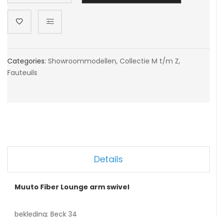
Categories:
Showroommodellen
,
Collectie M t/m Z
,
Fauteuils
Details
Muuto Fiber Lounge arm swivel
bekleding: Beck 34