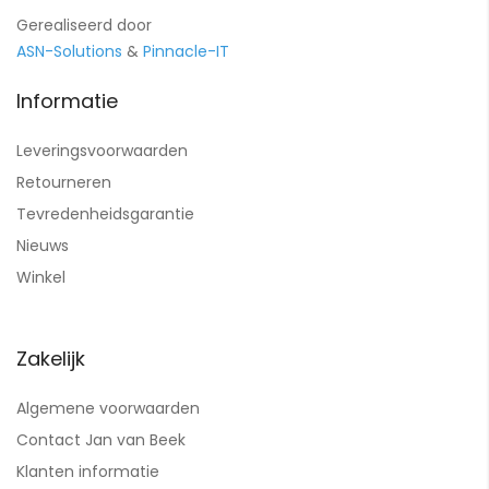
Gerealiseerd door
ASN-Solutions
&
Pinnacle-IT
Informatie
Leveringsvoorwaarden
Retourneren
Tevredenheidsgarantie
Nieuws
Winkel
Zakelijk
Algemene voorwaarden
Contact Jan van Beek
Klanten informatie