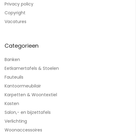
Privacy policy
Copyright
Vacatures
Categorieen
Banken
Eetkamertafels & Stoelen
Fauteuils
Kantoormeubilair
Karpetten & Woontextiel
Kasten
Salon,- en bijzettafels
Verlichting
Woonaccessoires