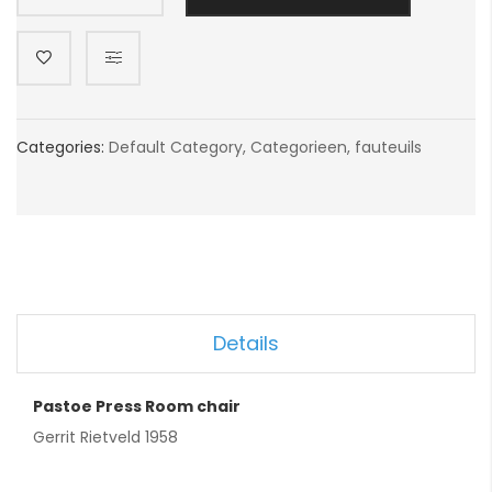
Categories:
Default Category
,
Categorieen
,
fauteuils
Details
Pastoe Press Room chair
Gerrit Rietveld 1958