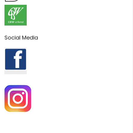
Social Media