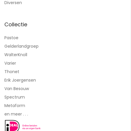
Diversen
Collectie
Pastoe
Gelderlandgroep
WalterKnoll
Varier
Thonet
Erik Joergensen
Van Besouw
Spectrum
Metaform
en meer . . .