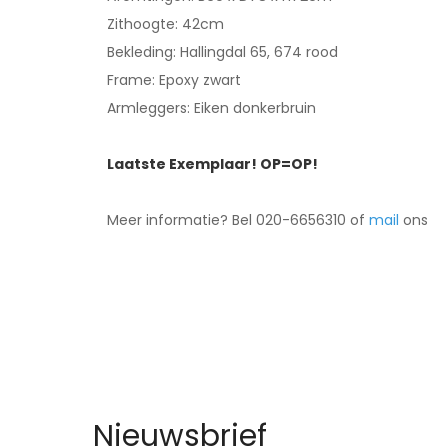
Zithoogte: 42cm
Bekleding: Hallingdal 65, 674 rood
Frame: Epoxy zwart
Armleggers: Eiken donkerbruin
Laatste Exemplaar! OP=OP!
Meer informatie? Bel 020-6656310 of
mail
ons
Nieuwsbrief