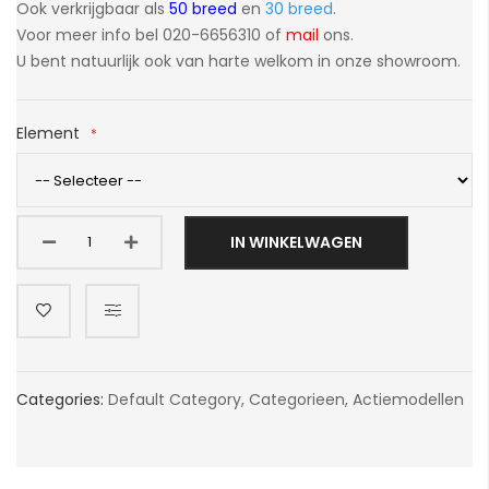
Ook verkrijgbaar als
50 breed
en
30 breed
.
Voor meer info bel 020-6656310 of
mail
ons.
U bent natuurlijk ook van harte welkom in onze showroom.
Element
IN WINKELWAGEN
Categories:
Default Category
,
Categorieen
,
Actiemodellen