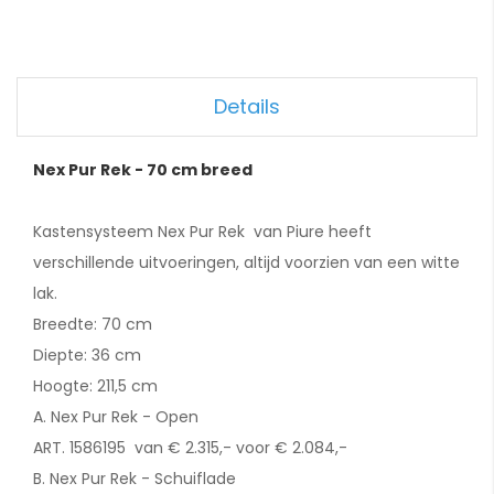
Details
Nex Pur Rek - 70 cm breed
Kastensysteem Nex Pur Rek van Piure heeft
verschillende uitvoeringen, altijd voorzien van een witte
lak.
Breedte: 70 cm
Diepte: 36 cm
Hoogte: 211,5 cm
A. Nex Pur Rek - Open
ART. 1586195 van € 2.315,- voor € 2.084,-
B. Nex Pur Rek - Schuiflade