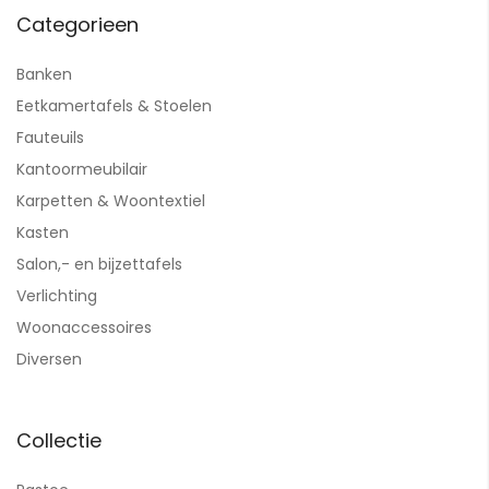
Categorieen
Banken
Eetkamertafels & Stoelen
Fauteuils
Kantoormeubilair
Karpetten & Woontextiel
Kasten
Salon,- en bijzettafels
Verlichting
Woonaccessoires
Diversen
Collectie