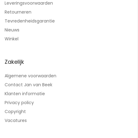
Leveringsvoorwaarden
Retourneren
Tevredenheidsgarantie
Nieuws
Winkel
Zakelijk
Algemene voorwaarden
Contact Jan van Beek
Klanten informatie
Privacy policy
Copyright
Vacatures