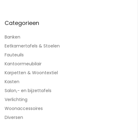
Categorieen
Banken
Eetkamertafels & Stoelen
Fauteuils
Kantoormeubilair
Karpetten & Woontextiel
Kasten
Salon,- en bijzettafels
Verlichting
Woonaccessoires
Diversen