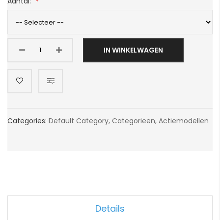
Aantal:
IN WINKELWAGEN
Categories:
Default Category
,
Categorieen
,
Actiemodellen
Details