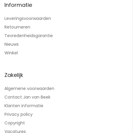
Informatie
Leveringsvoorwaarden
Retourneren
Tevredenheidsgarantie
Nieuws
Winkel
Zakelijk
Algemene voorwaarden
Contact Jan van Beek
Klanten informatie
Privacy policy
Copyright
Vacatures