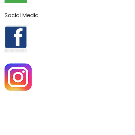
Social Media