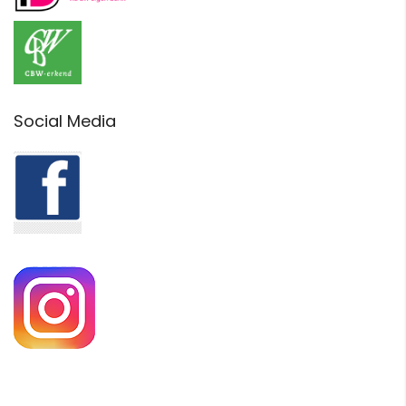
Social Media