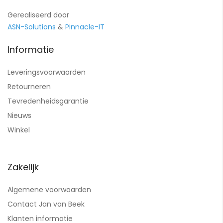
Gerealiseerd door
ASN-Solutions
&
Pinnacle-IT
Informatie
Leveringsvoorwaarden
Retourneren
Tevredenheidsgarantie
Nieuws
Winkel
Zakelijk
Algemene voorwaarden
Contact Jan van Beek
Klanten informatie