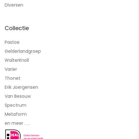
Diversen
Collectie
Pastoe
Gelderlandgroep
WalterKnoll
Varier
Thonet
Erik Joergensen
Van Besouw
Spectrum
Metaform
en meer . . .