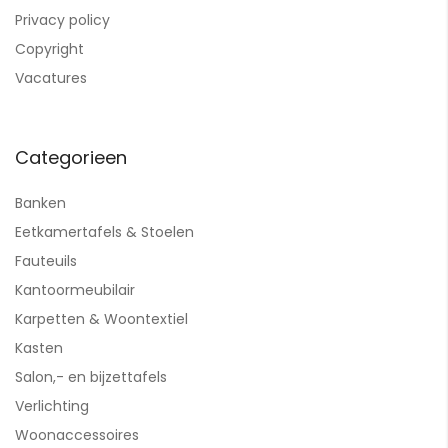
Privacy policy
Copyright
Vacatures
Categorieen
Banken
Eetkamertafels & Stoelen
Fauteuils
Kantoormeubilair
Karpetten & Woontextiel
Kasten
Salon,- en bijzettafels
Verlichting
Woonaccessoires