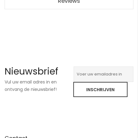
Reviews
Nieuwsbrief
Vul uw email adres in en
ontvang de nieuwsbrief!
INSCHRIJVEN