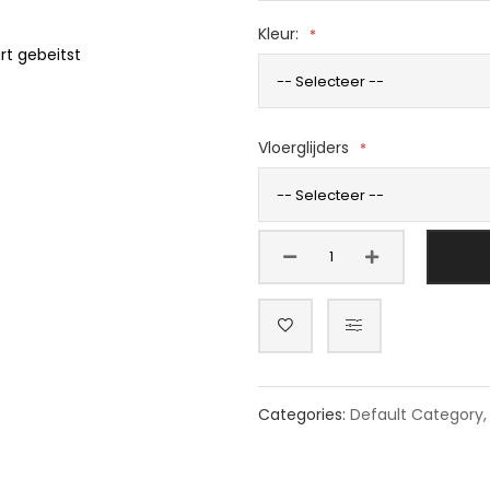
Kleur:
rt gebeitst
Vloerglijders
Categories:
Default Category