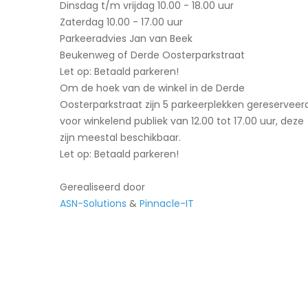
Dinsdag t/m vrijdag 10.00 - 18.00 uur
Zaterdag 10.00 - 17.00 uur
Parkeeradvies Jan van Beek
Beukenweg of Derde Oosterparkstraat
Let op: Betaald parkeren!
Om de hoek van de winkel in de Derde
Oosterparkstraat zijn 5 parkeerplekken gereserveer
voor winkelend publiek van 12.00 tot 17.00 uur, deze
zijn meestal beschikbaar.
Let op: Betaald parkeren!
Gerealiseerd door
ASN-Solutions
&
Pinnacle-IT